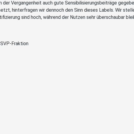
in der Vergangenheit auch gute Sensibilisierungsbeiträge gegebe
setzt, hinterfragen wir dennoch den Sinn dieses Labels. Wir stell
tifizierung sind hoch, während der Nutzen sehr überschaubar blei
 SVP-Fraktion