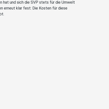
n hat und sich die SVP stets für die Umwelt
en erneut klar fest: Die Kosten für diese
bt.