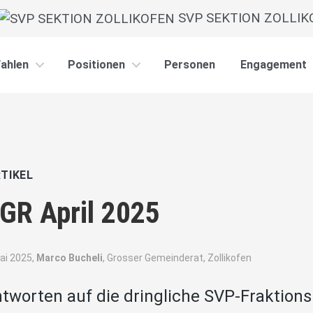
SVP SEKTION ZOLLIK
ahlen
Positionen
Personen
Engagement
TIKEL
GR April 2025
ai 2025,
Marco Bucheli
, Grosser Gemeinderat, Zollikofen
tworten auf die dringliche SVP-Fraktionsi