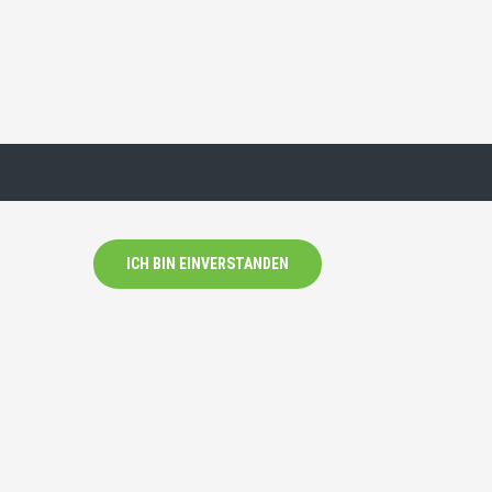
ICH BIN EINVERSTANDEN